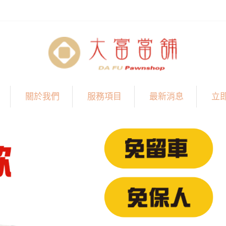
關於我們
服務項目
最新消息
立