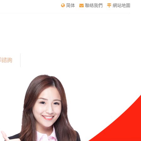
简体
聯絡我們
網站地圖
即諮詢