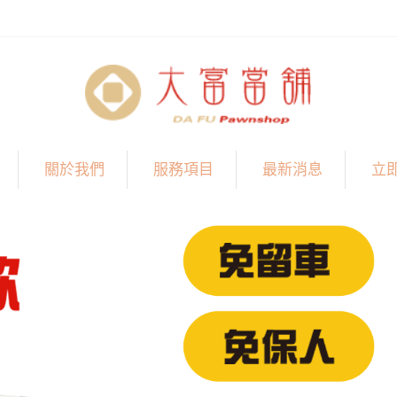
關於我們
服務項目
最新消息
立