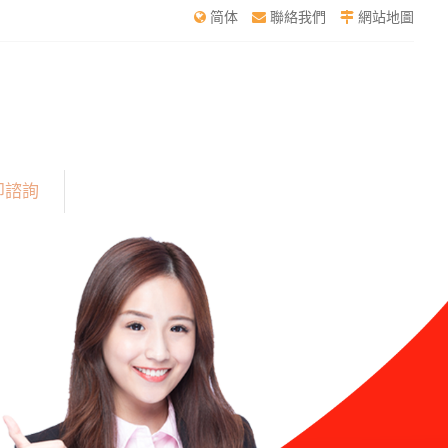
简体
聯絡我們
網站地圖
即諮詢