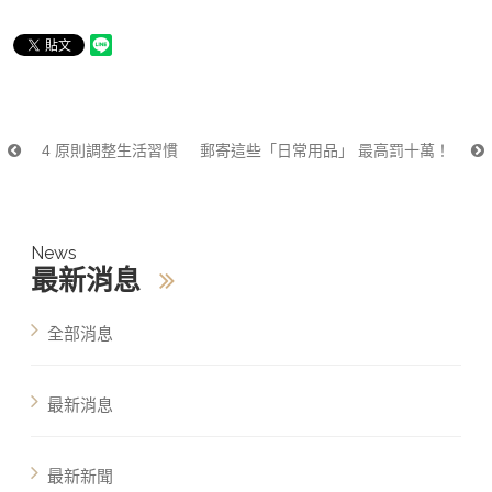
4 原則調整生活習慣
郵寄這些「日常用品」 最高罰十萬！
News
最新消息
全部消息
最新消息
最新新聞