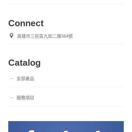
Connect
高雄市三民區九如二路564號
Catalog
→
全部產品
→
服務項目