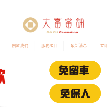
關於我們
服務項目
最新消息
立