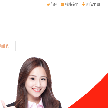
简体
聯絡我們
網站地圖
即諮詢