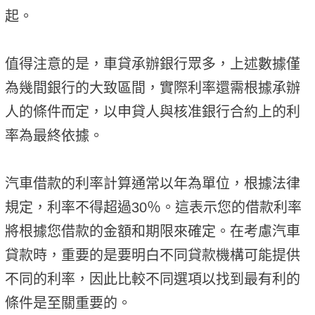
起。
值得注意的是，車貸承辦銀行眾多，上述數據僅
為幾間銀行的大致區間，實際利率還需根據承辦
人的條件而定，以申貸人與核准銀行合約上的利
率為最終依據。
汽車借款的利率計算通常以年為單位，根據法律
規定，利率不得超過30％。這表示您的借款利率
將根據您借款的金額和期限來確定。在考慮汽車
貸款時，重要的是要明白不同貸款機構可能提供
不同的利率，因此比較不同選項以找到最有利的
條件是至關重要的。