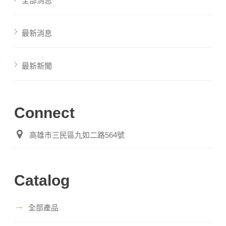
全部消息
最新消息
最新新聞
Connect
高雄市三民區九如二路564號
Catalog
→
全部產品