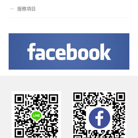
→
服務項目