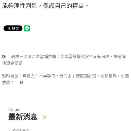
能夠理性判斷，保護自己的權益。
高雄三民區合法當舖推薦｜大富當舖借錢安全又有保障，快速解
決資金問題
短缺現金？無壓力！不再等待，勞力士手錶借錢計畫，高額批款，火速
放款！
News
最新消息