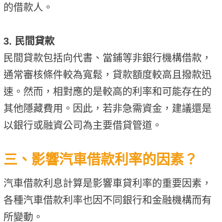
的借款人。
3. 民間貸款
民間貸款包括向代書、當鋪等非銀行機構借款，
通常審核條件較為寬鬆，貸款額度較高且撥款迅
速。然而，相對應的是較高的利率和可能存在的
其他隱藏費用。因此，若非急需資金，建議還是
以銀行或融資公司為主要借貸管道。
三、影響汽車借款利率的因素？
汽車借款利息計算是影響車貸利率的重要因素，
各種汽車借款利率也因不同銀行和金融機構而有
所變動。