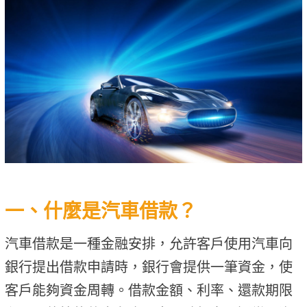
一、什麼是汽車借款？
汽車借款是一種金融安排，允許客戶使用汽車向
銀行提出借款申請時，銀行會提供一筆資金，使
客戶能夠資金周轉。借款金額、利率、還款期限