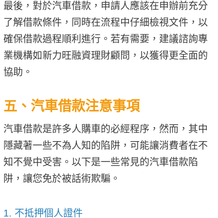
​​​​​​最後，對於汽車借款，申請人應該在申辦前充分
了解借款條件，同時在流程中仔細檢視文件，以
確保借款過程順利進行。若有需要，建議諮詢專
業機構如新力旺融資理財顧問，以獲得更全面的
協助。
五、汽車借款注意事項
汽車借款是許多人購車的必經程序，然而，其中
隱藏著一些不為人知的陷阱，可能讓消費者在不
知不覺中受害。以下是一些常見的汽車借款陷
阱，讓您免於被話術欺騙。
1. 不抵押個人證件