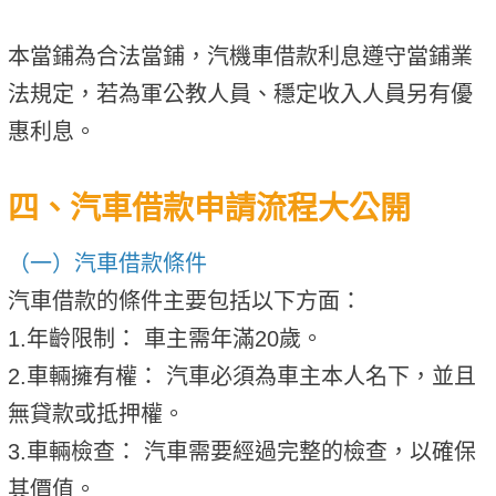
本當鋪為合法當鋪，汽機車借款利息遵守當鋪業
法規定，若為軍公教人員、穩定收入人員另有優
惠利息。
四、汽車借款申請流程大公開
（一）汽車借款條件
汽車借款的條件主要包括以下方面：
1.年齡限制： 車主需年滿20歲。
2.車輛擁有權： 汽車必須為車主本人名下，並且
無貸款或抵押權。
3.車輛檢查： 汽車需要經過完整的檢查，以確保
其價值。