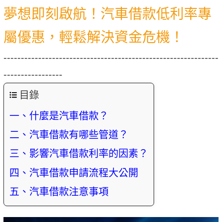
夢想即刻啟航！汽車借款低利率專
屬優惠，輕鬆解決資金危機！
--------------------------------------------------------------
-----------------
目錄
一、什麼是汽車借款？
二、汽車借款有哪些管道？
三、影響汽車借款利率的因素？
四、汽車借款申請流程大公開
五、汽車借款注意事項