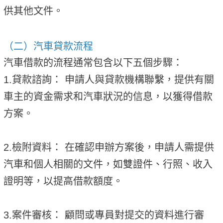
供其他文件。
（二）汽車貸款流程
汽車借款的流程通常包含以下五個步驟：
1.貸款諮詢： 申請人與貸款機構聯繫，提供有關
車主的資金需求和汽車狀況的信息，以獲得借款
方案。
2.檢附資料： 在確認申辦方案後，申請人需提供
汽車和個人相關的文件，如雙證件、行照、收入
證明等，以提高借款額度。
3.案件審核： 顧問或專員對提交的資料進行審