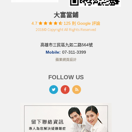
大富當鋪
4.7
125 則 Google 評論
2018© Copyright All Rights Reserved
高雄市三民區九如二路564號
Mobile:
07-311-3399
蘋果網頁設計
FOLLOW US