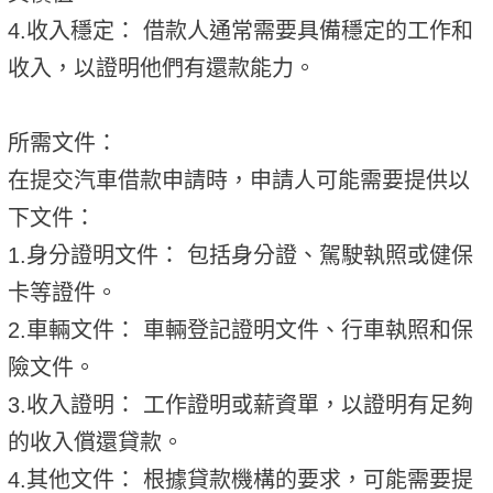
4.收入穩定： 借款人通常需要具備穩定的工作和
收入，以證明他們有還款能力。
所需文件：
在提交汽車借款申請時，申請人可能需要提供以
下文件：
1.身分證明文件： 包括身分證、駕駛執照或健保
卡等證件。
2.車輛文件： 車輛登記證明文件、行車執照和保
險文件。
3.收入證明： 工作證明或薪資單，以證明有足夠
的收入償還貸款。
4.其他文件： 根據貸款機構的要求，可能需要提