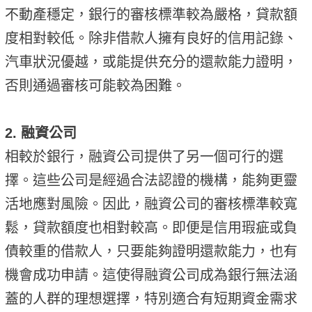
不動產穩定，銀行的審核標準較為嚴格，貸款額
度相對較低。除非借款人擁有良好的信用記錄、
汽車狀況優越，或能提供充分的還款能力證明，
否則通過審核可能較為困難。
2. 融資公司
相較於銀行，融資公司提供了另一個可行的選
擇。這些公司是經過合法認證的機構，能夠更靈
活地應對風險。因此，融資公司的審核標準較寬
鬆，貸款額度也相對較高。即便是信用瑕疵或負
債較重的借款人，只要能夠證明還款能力，也有
機會成功申請。這使得融資公司成為銀行無法涵
蓋的人群的理想選擇，特別適合有短期資金需求