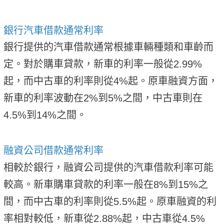
銀行汽車借款通常利率
銀行提供的汽車借款通常根據車輛種類和車齡而
定。對於購車貸款，新車的利率一般從2.99%
起，而中古車的利率則從4%起。原車融資方面，
新車的利率波動在2%到5%之間，中古車則在
4.5%到14%之間。
融資公司借款通常利率
相較於銀行，融資公司提供的汽車借款利率可能
較高。新車購車貸款的利率一般在8%到15%之
間，而中古車的利率則從5.5%起。原車融資的利
率相對較低，新車從2.88%起，中古車從4.5%