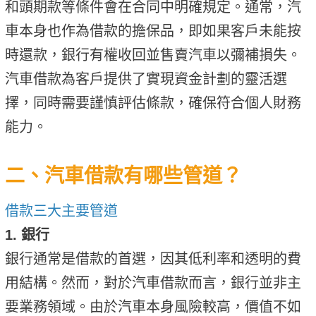
和頭期款等條件會在合同中明確規定。通常，汽
車本身也作為借款的擔保品，即如果客戶未能按
時還款，銀行有權收回並售賣汽車以彌補損失。
汽車借款為客戶提供了實現資金計劃的靈活選
擇，同時需要謹慎評估條款，確保符合個人財務
能力。
二、汽車借款有哪些管道？
借款三大主要管道
1. 銀行
銀行通常是借款的首選，因其低利率和透明的費
用結構。然而，對於汽車借款而言，銀行並非主
要業務領域。由於汽車本身風險較高，價值不如