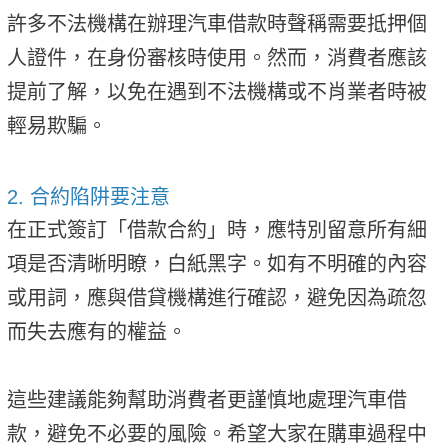
許多不法機構在辦理汽車借款時聲稱需要抵押個
人證件，在身份審核時使用。然而，消費者應該
提前了解，以免在遇到不法機構或不肖業者時被
輕易欺騙。
2. 合約陷阱要注意
在正式簽訂「借款合約」時，應特別留意所有細
項是否清晰明瞭，白紙黑字。如有不明確的內容
或用詞，應與借貸機構進行確認，避免因為疏忽
而失去應有的權益。
這些建議能夠幫助消費者更謹慎地處理汽車借
款，避免不必要的風險。希望大家在購車過程中