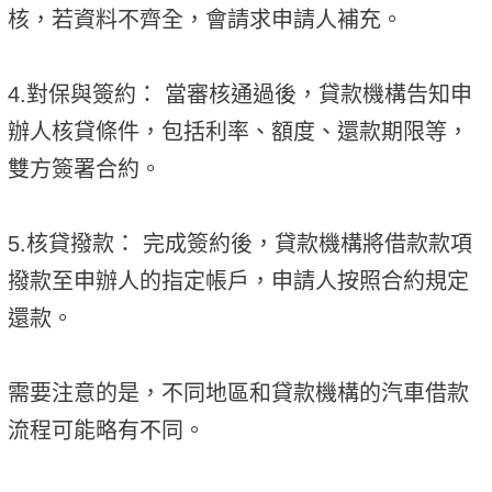
核，若資料不齊全，會請求申請人補充。
4.對保與簽約： 當審核通過後，貸款機構告知申
辦人核貸條件，包括利率、額度、還款期限等，
雙方簽署合約。
5.核貸撥款： 完成簽約後，貸款機構將借款款項
撥款至申辦人的指定帳戶，申請人按照合約規定
還款。
需要注意的是，不同地區和貸款機構的汽車借款
流程可能略有不同。