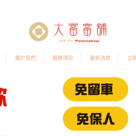
關於我們
服務項目
最新消息
立