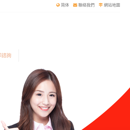
简体
聯絡我們
網站地圖
即諮詢