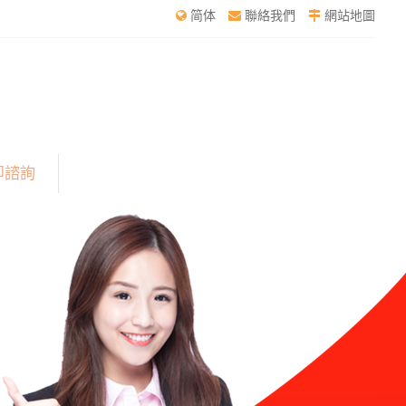
简体
聯絡我們
網站地圖
即諮詢