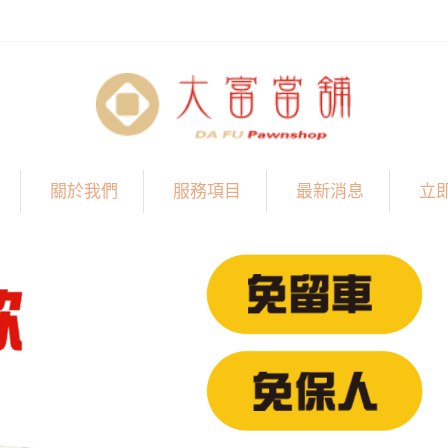
關於我們
服務項目
最新消息
立