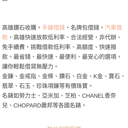
高雄鑽石收購，
手錶借錢
，名牌包借錢，
汽車借
款
，高雄快速放款低利率、合法經營，非代辦、
免手續費，挑戰借款低利率、高額度、快速撥
款。最省錢、最快速、最便利、最安心的選項，
讓你輕鬆借貸無壓力。
金鍊、金戒指、金條、鑽石、白金、K金、寶石、
翡翠、石玉、珍珠項錬等有價珠寶。
名錶如勞力士、亞米加、芝柏、CHANEL香奈
兒、CHOPARD蕭邦等各國名錶。