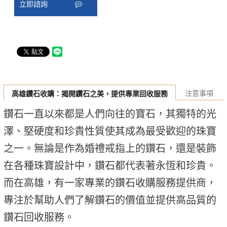
立即諮詢
注意事項
高雄鑽石收購：揭開鑽石之美，提供專業回收服務
鑽石一直以來都是人們向往的寶石，其獨特的光
澤、堅硬度和珍貴性質使其成為最受歡迎的珠寶
之一。無論是作為婚禮戒指上的鑽石，還是裝飾
在各種珠寶設計中，鑽石都代表著永恆和珍貴。
而在高雄，有一家專業的鑽石收購服務提供商，
專注於幫助人們了解鑽石的價值並提供高品質的
鑽石回收服務。