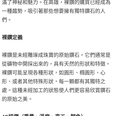
滿了神秘和魅力。在高雄，裸鑽的購買已經成為
一種趨勢，吸引著那些想要擁有獨特鑽石的人
們。
裸鑽定義
裸鑽是未經雕琢成珠寶的原始鑽石。它們通常是
從礦物中開採出來的，具有天然的形狀和特徵。
裸鑽可能呈現各種形狀，如圓形、橢圓形、心
形、或者其他特殊形狀，每一顆都有其獨特之
處。這種未經加工的狀態使人們更容易欣賞鑽石
的原始之美。