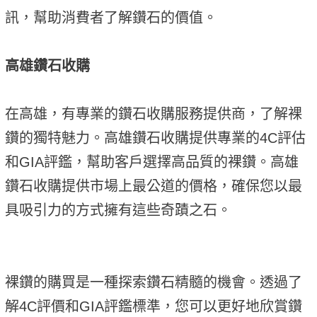
訊，幫助消費者了解鑽石的價值。
高雄鑽石收購
在高雄，有專業的鑽石收購服務提供商，了解裸
鑽的獨特魅力。高雄鑽石收購提供專業的4C評估
和GIA評鑑，幫助客戶選擇高品質的裸鑽。高雄
鑽石收購提供市場上最公道的價格，確保您以最
具吸引力的方式擁有這些奇蹟之石。
裸鑽的購買是一種探索鑽石精髓的機會。透過了
解4C評價和GIA評鑑標準，您可以更好地欣賞鑽