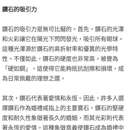
鑽石的吸引力
鑽石的吸引力是無可比擬的。首先，鑽石的光澤
和火彩讓它在陽光下閃閃發光，吸引所有眼球。
這種光澤源於鑽石的高折射率和優異的光學特
性。不僅如此，鑽石的硬度也非常高，被譽為
「硬如鋼」，這使得它能夠抵抗刮擦和損壞，成
為日常佩戴的理想之選。
其次，鑽石代表著愛情和永恆。因此，許多人選
擇鑽石作為婚禮戒指上的主要寶石。鑽石的堅硬
度和耐久性象徵著長久的婚姻，而其光彩則代表
著永恆的愛情。這種象徵意義使鑽石成為婚禮中