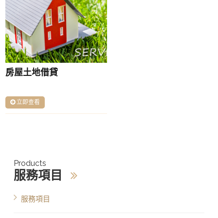
房屋土地借貸
立即查看
Products
服務項目
服務項目