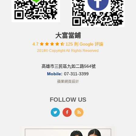
大富當鋪
4.7
125 則 Google 評論
2018© Copyright All Rights Reserved
高雄市三民區九如二路564號
Mobile:
07-311-3399
蘋果網頁設計
FOLLOW US