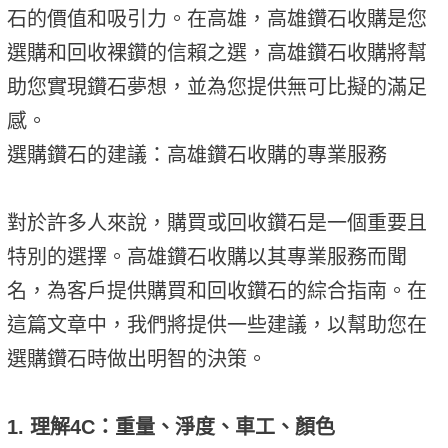
石的價值和吸引力。在高雄，高雄鑽石收購是您
選購和回收裸鑽的信賴之選，高雄鑽石收購將幫
助您實現鑽石夢想，並為您提供無可比擬的滿足
感。
選購鑽石的建議：高雄鑽石收購的專業服務
對於許多人來說，購買或回收鑽石是一個重要且
特別的選擇。高雄鑽石收購以其專業服務而聞
名，為客戶提供購買和回收鑽石的綜合指南。在
這篇文章中，我們將提供一些建議，以幫助您在
選購鑽石時做出明智的決策。
1. 理解4C：重量、淨度、車工、顏色