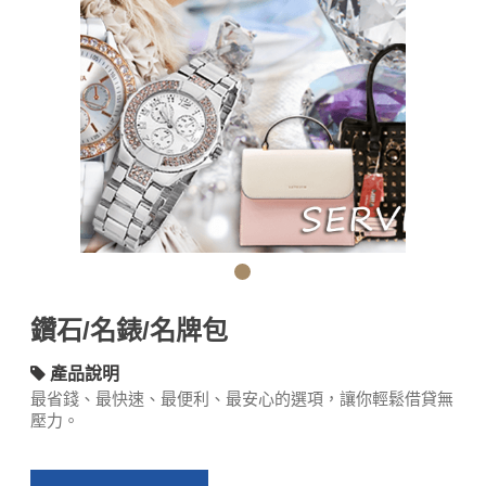
鑽石/名錶/名牌包
產品說明
最省錢、最快速、最便利、最安心的選項，讓你輕鬆借貸無
壓力。