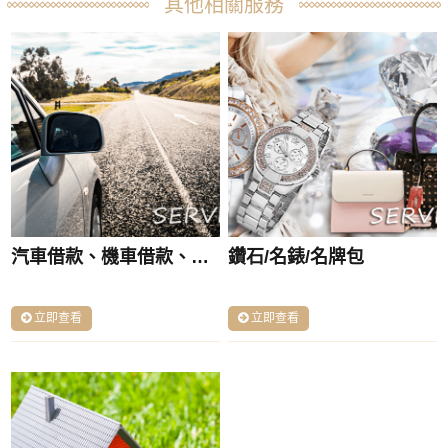
其他相關服務
汽車借款、機車借款、免留車：選擇貸款方式的智慧選擇
鑽石/名錶/名牌包
立即查看
立即查看