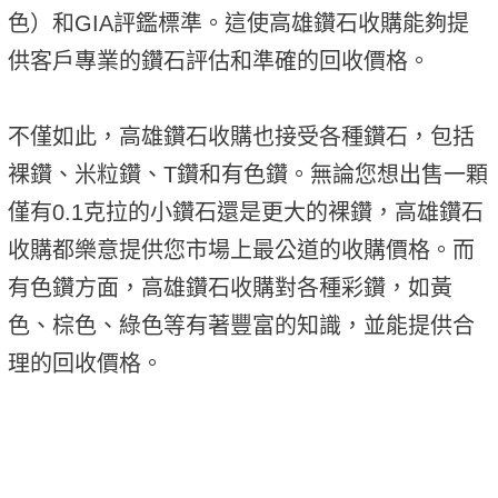
色）和GIA評鑑標準。這使高雄鑽石收購能夠提
供客戶專業的鑽石評估和準確的回收價格。
不僅如此，高雄鑽石收購也接受各種鑽石，包括
裸鑽、米粒鑽、T鑽和有色鑽。無論您想出售一顆
僅有0.1克拉的小鑽石還是更大的裸鑽，高雄鑽石
收購都樂意提供您市場上最公道的收購價格。而
有色鑽方面，高雄鑽石收購對各種彩鑽，如黃
色、棕色、綠色等有著豐富的知識，並能提供合
理的回收價格。