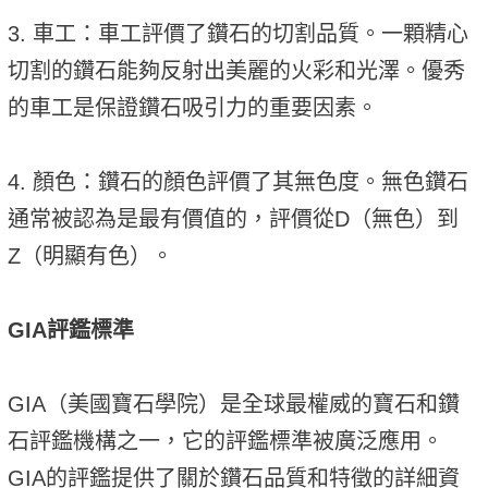
3. 車工：車工評價了鑽石的切割品質。一顆精心
切割的鑽石能夠反射出美麗的火彩和光澤。優秀
的車工是保證鑽石吸引力的重要因素。
4. 顏色：鑽石的顏色評價了其無色度。無色鑽石
通常被認為是最有價值的，評價從D（無色）到
Z（明顯有色）。
GIA評鑑標準
GIA（美國寶石學院）是全球最權威的寶石和鑽
石評鑑機構之一，它的評鑑標準被廣泛應用。
GIA的評鑑提供了關於鑽石品質和特徵的詳細資