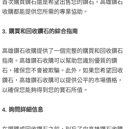
首次購買鑽石還是希望出售您的鑽石，高雄鑽石
收購都能提供您所需的專業協助。
3. 購買和回收鑽石的綜合指南
高雄鑽石收購提供了一個完整的購買和回收鑽石
指南。高雄鑽石收購可以幫助您識別優質的鑽
石，確保您不會被欺騙。此外，如果您希望回收
鑽石，高雄鑽石收購可以提供公平的市場價格，
以確保您能夠得到您的寶石所值。
4. 詢問詳細信息