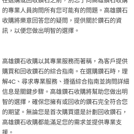
在選購或回收鑽石之前，別忘了向高雄鑽石收購
的專業人員詢問所有您可能有的問題。高雄鑽石
收購將樂意回答您的疑問，提供關於鑽石的資
訊，以便您做出明智的選擇。
高雄鑽石收購以其專業服務而著稱，為客戶提供
購買和回收鑽石的綜合指南。在選購鑽石時，理
解4C、尋求專業服務、遵循綜合指南並詢問詳細
信息是關鍵步驟。高雄鑽石收購將幫助您做出明
智的選擇，確保您擁有或回收的鑽石完全符合您
的期望。無論您是首次購買還是計劃回收鑽石，
高雄鑽石收購都能滿足您的需求並提供專業支
援。