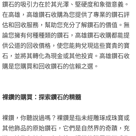
鑽石的吸引力在於其光澤、堅硬度和象徵意義。
在高雄，高雄鑽石收購為您提供了專業的鑽石評
估和回收服務，幫助您充分了解鑽石的價值。無
論您擁有何種種類的鑽石，高雄鑽石收購都能提
供公道的回收價格，使您能夠兌現這些寶貴的寶
石，並將其轉化為現金或其他投資。高雄鑽石收
購是您購買和回收鑽石的信賴之選。
裸鑽的購買：探索鑽石的精髓
裸鑽，你聽說過嗎？裸鑽是指未經雕琢成珠寶或
其他飾品的原始鑽石，它們是自然界的奇蹟，充