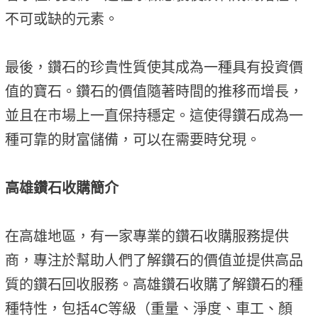
不可或缺的元素。
最後，鑽石的珍貴性質使其成為一種具有投資價
值的寶石。鑽石的價值隨著時間的推移而增長，
並且在市場上一直保持穩定。這使得鑽石成為一
種可靠的財富儲備，可以在需要時兌現。
高雄鑽石收購簡介
在高雄地區，有一家專業的鑽石收購服務提供
商，專注於幫助人們了解鑽石的價值並提供高品
質的鑽石回收服務。高雄鑽石收購了解鑽石的種
種特性，包括4C等級（重量、淨度、車工、顏