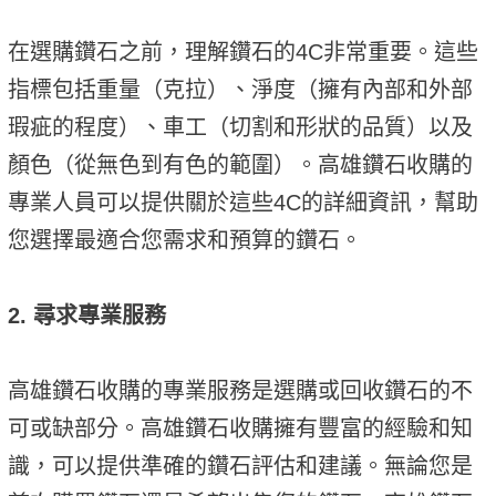
在選購鑽石之前，理解鑽石的4C非常重要。這些
指標包括重量（克拉）、淨度（擁有內部和外部
瑕疵的程度）、車工（切割和形狀的品質）以及
顏色（從無色到有色的範圍）。高雄鑽石收購的
專業人員可以提供關於這些4C的詳細資訊，幫助
您選擇最適合您需求和預算的鑽石。
2. 尋求專業服務
高雄鑽石收購的專業服務是選購或回收鑽石的不
可或缺部分。高雄鑽石收購擁有豐富的經驗和知
識，可以提供準確的鑽石評估和建議。無論您是