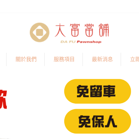
關於我們
服務項目
最新消息
立