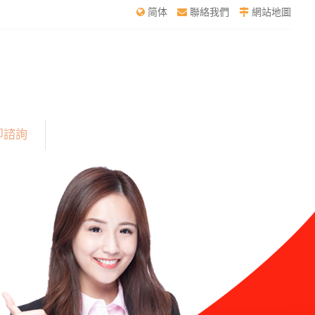
简体
聯絡我們
網站地圖
即諮詢